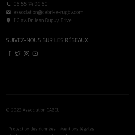
05 55 74 96 50
association@cabrive-rugby.com
116 av. Dr Jean Dupuy, Brive
SUIVEZ-NOUS SUR LES RÉSEAUX
© 2023 Association CABCL
Protection des données
Mentions légales