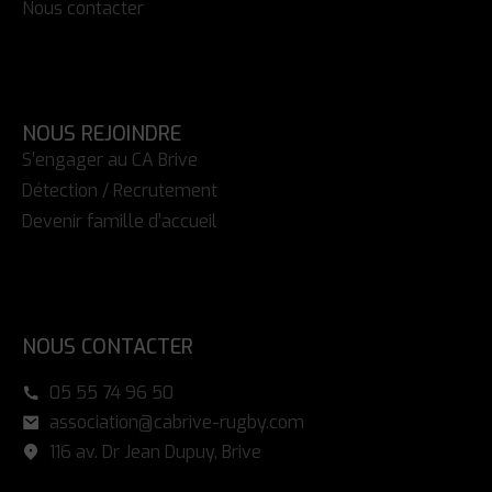
Nous contacter
NOUS REJOINDRE
S’engager au CA Brive
Détection / Recrutement
Devenir famille d’accueil
NOUS CONTACTER
05 55 74 96 50
association@cabrive-rugby.com
116 av. Dr Jean Dupuy, Brive