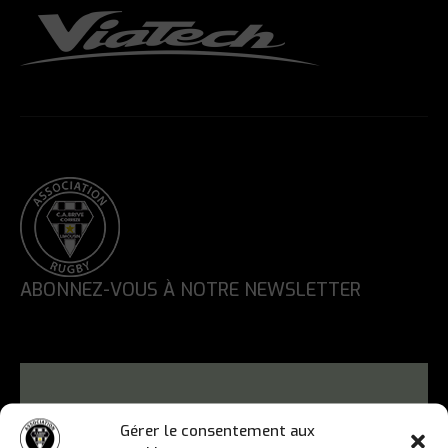
ABONNEZ-VOUS À NOTRE NEWSLETTER
Gérer le consentement aux