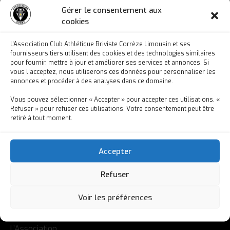
Gérer le consentement aux
cookies
L'Association Club Athlétique Briviste Corrèze Limousin et ses
fournisseurs tiers utilisent des cookies et des technologies similaires
pour fournir, mettre à jour et améliorer ses services et annonces. Si
vous l’acceptez, nous utiliserons ces données pour personnaliser les
annonces et procéder à des analyses dans ce domaine.
Vous pouvez sélectionner « Accepter » pour accepter ces utilisations, «
Refuser » pour refuser ces utilisations. Votre consentement peut être
retiré à tout moment.
Accepter
Refuser
Voir les préférences
L'ASSOCIATION
L’Association