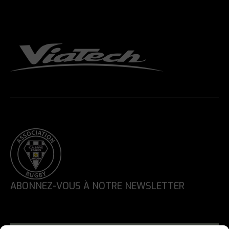
ABONNEZ-VOUS À NOTRE NEWSLETTER