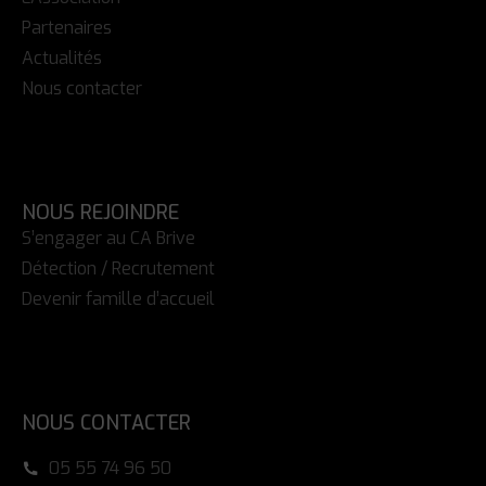
Partenaires
Actualités
Nous contacter
NOUS REJOINDRE
S’engager au CA Brive
Détection / Recrutement
Devenir famille d’accueil
NOUS CONTACTER
05 55 74 96 50