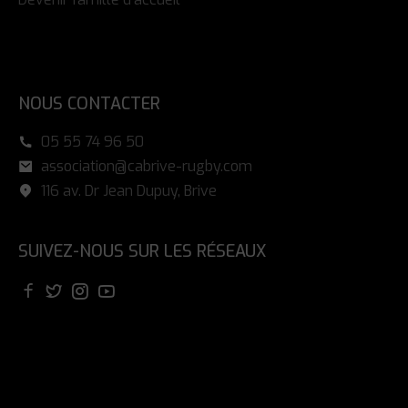
NOUS CONTACTER
05 55 74 96 50
association@cabrive-rugby.com
116 av. Dr Jean Dupuy, Brive
SUIVEZ-NOUS SUR LES RÉSEAUX