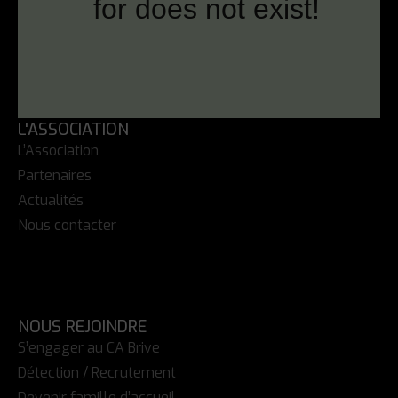
L'ASSOCIATION
L’Association
Partenaires
Actualités
Nous contacter
NOUS REJOINDRE
S’engager au CA Brive
Détection / Recrutement
Devenir famille d’accueil