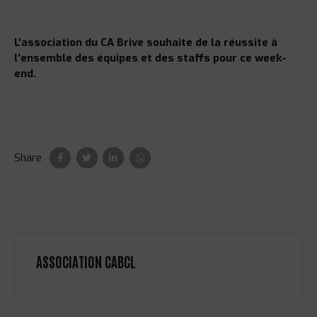
L’association du CA Brive souhaite de la réussite à
l’ensemble des équipes et des staffs pour ce week-
end.
Share
ASSOCIATION CABCL