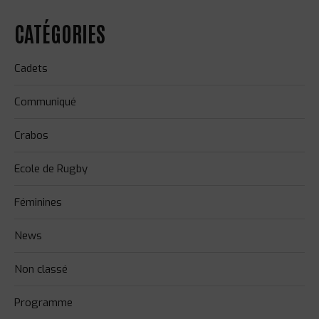
CATÉGORIES
Cadets
Communiqué
Crabos
Ecole de Rugby
Féminines
News
Non classé
Programme