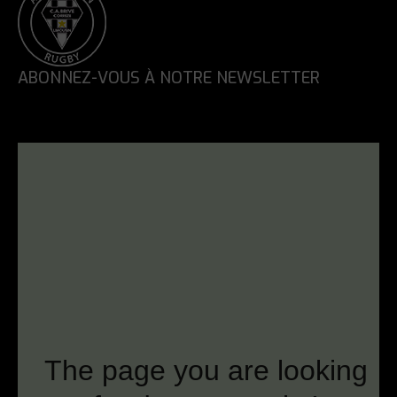
ABONNEZ-VOUS À NOTRE NEWSLETTER