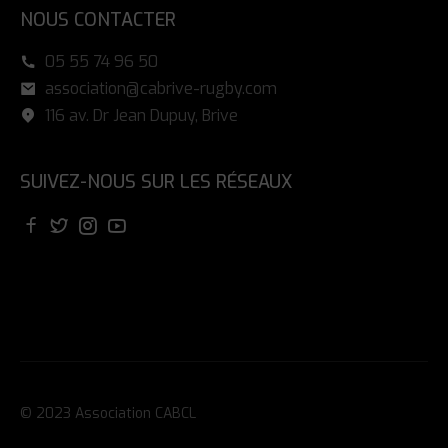
NOUS CONTACTER
05 55 74 96 50
association@cabrive-rugby.com
116 av. Dr Jean Dupuy, Brive
SUIVEZ-NOUS SUR LES RÉSEAUX
© 2023 Association CABCL