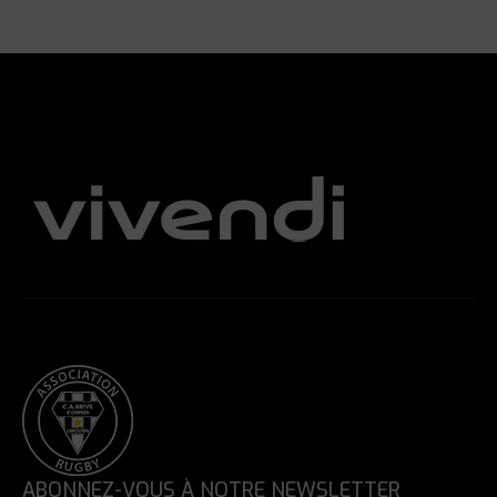
ABONNEZ-VOUS À NOTRE NEWSLETTER