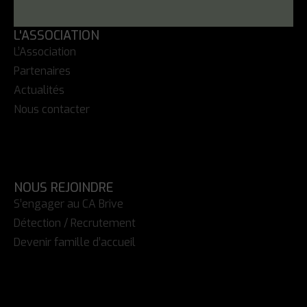
L'ASSOCIATION
L’Association
Partenaires
Actualités
Nous contacter
NOUS REJOINDRE
S’engager au CA Brive
Détection / Recrutement
Devenir famille d’accueil