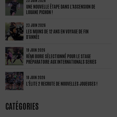
25 JUIN 2026
UNE NOUVELLE ÉTAPE DANS L’ASCENSION DE
LOUANE PICHON !
23 JUIN 2026
LES MOINS DE 12 ANS EN VOYAGE DE FIN
D'ANNÉE
19 JUIN 2026
RÉMI BORIE SÉLECTIONNÉ POUR LE STAGE
PRÉPARATOIRE AUX INTERNATIONALS SERIES
18 JUIN 2026
L'ÉLITE 2 RECRUTE DE NOUVELLES JOUEUSES !
CATÉGORIES