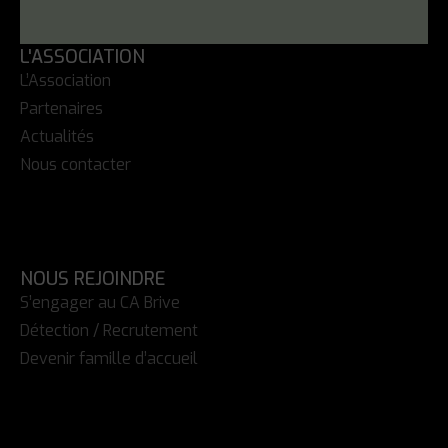
L'ASSOCIATION
L’Association
Partenaires
Actualités
Nous contacter
NOUS REJOINDRE
S’engager au CA Brive
Détection / Recrutement
Devenir famille d’accueil