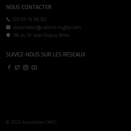
NOUS CONTACTER
05 55 74 96 50
association@cabrive-rugby.com
116 av. Dr Jean Dupuy, Brive
SUIVEZ-NOUS SUR LES RÉSEAUX
© 2023 Association CABCL