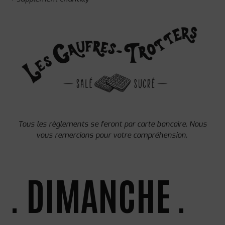
Tous les règlements se feront par carte bancaire. Nous
vous remercions pour votre compréhension.
. DIMANCHE .