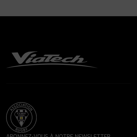
ABONNEZ-VOUS À NOTRE NEWSLETTER