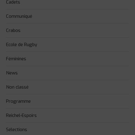
Cadets
Communiqué
Crabos
Ecole de Rugby
Féminines
News
Non classé
Programme
Reichel-Espoirs
Sélections