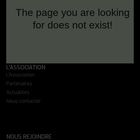
L'ASSOCIATION
L’Association
Partenaires
Actualités
Nous contacter
NOUS REJOINDRE