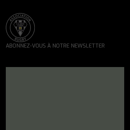
ABONNEZ-VOUS À NOTRE NEWSLETTER