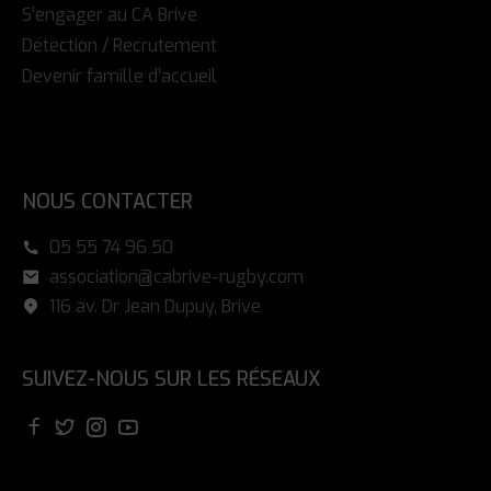
S’engager au CA Brive
Détection / Recrutement
Devenir famille d’accueil
NOUS CONTACTER
05 55 74 96 50
association@cabrive-rugby.com
116 av. Dr Jean Dupuy, Brive
SUIVEZ-NOUS SUR LES RÉSEAUX