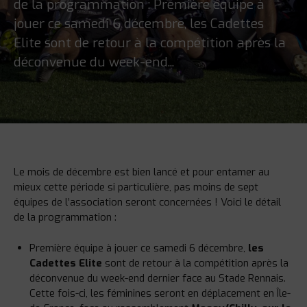
de la programmation : Première équipe à
jouer ce samedi 6 décembre, les Cadettes
Elite sont de retour à la compétition après la
déconvenue du week-end...
Le mois de décembre est bien lancé et pour entamer au
mieux cette période si particulière, pas moins de sept
équipes de l’association seront concernées ! Voici le détail
de la programmation :
Première équipe à jouer ce samedi 6 décembre,
les
Cadettes Elite
sont de retour à la compétition après la
déconvenue du week-end dernier face au Stade Rennais.
Cette fois-ci, les féminines seront en déplacement en Île-