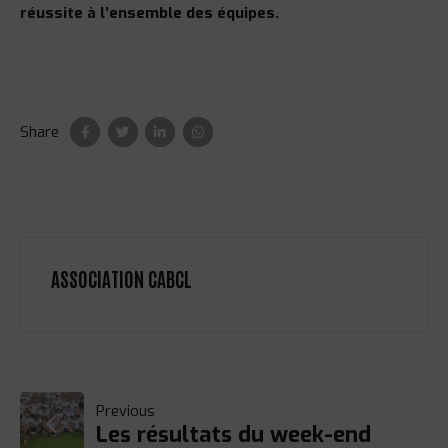
réussite à l’ensemble des équipes.
Share
ASSOCIATION CABCL
NAVIGATION
Previous
Les résultats du week-end