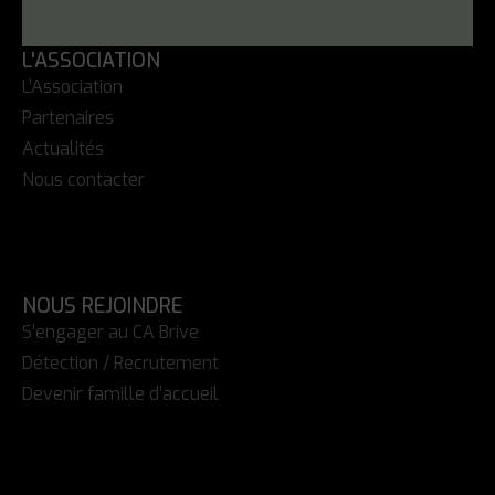
L'ASSOCIATION
L’Association
Partenaires
Actualités
Nous contacter
NOUS REJOINDRE
S’engager au CA Brive
Détection / Recrutement
Devenir famille d’accueil