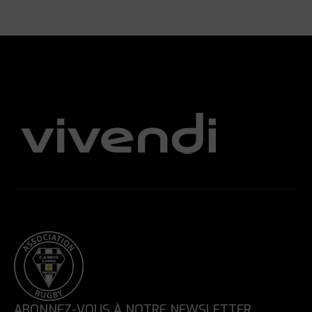
ABONNEZ-VOUS À NOTRE NEWSLETTER