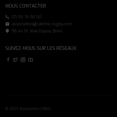
NOUS CONTACTER
05 55 74 96 50
association@cabrive-rugby.com
116 av. Dr Jean Dupuy, Brive
SUIVEZ-NOUS SUR LES RÉSEAUX
© 2023 Association CABCL