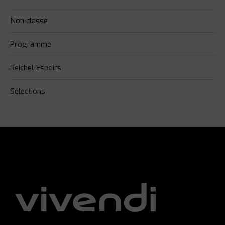
Non classé
Programme
Reichel-Espoirs
Sélections