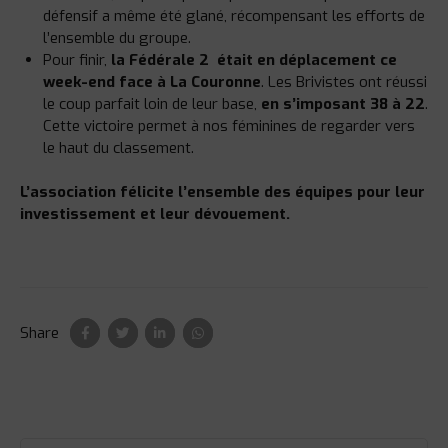
défensif a même été glané, récompensant les efforts de
l’ensemble du groupe.
Pour finir,
la Fédérale 2
était en déplacement ce
week-end face à La Couronne
. Les Brivistes ont réussi
le coup parfait loin de leur base,
en s’imposant 38 à 22
.
Cette victoire permet à nos féminines de regarder vers
le haut du classement.
L’association félicite l’ensemble des équipes pour leur
investissement et leur dévouement.
Share