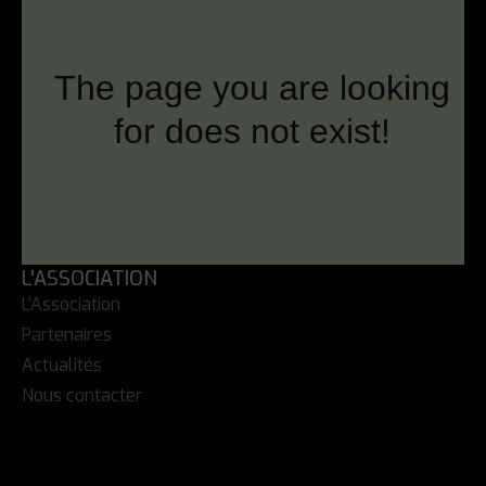
L'ASSOCIATION
L’Association
Partenaires
Actualités
Nous contacter