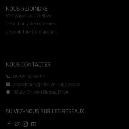
NOUS REJOINDRE
S’engager au CA Brive
Détection / Recrutement
Devenir famille d’accueil
NOUS CONTACTER
05 55 74 96 50
association@cabrive-rugby.com
116 av. Dr Jean Dupuy, Brive
SUIVEZ-NOUS SUR LES RÉSEAUX