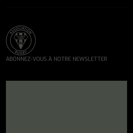
ABONNEZ-VOUS À NOTRE NEWSLETTER