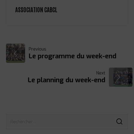
ASSOCIATION CABCL
NAVIGATION
Previous
Le programme du week-end
DE
Next
L’ARTICLE
Le planning du week-end
Rechercher :