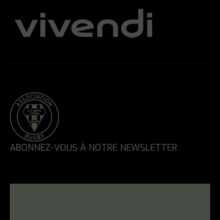
ABONNEZ-VOUS À NOTRE NEWSLETTER