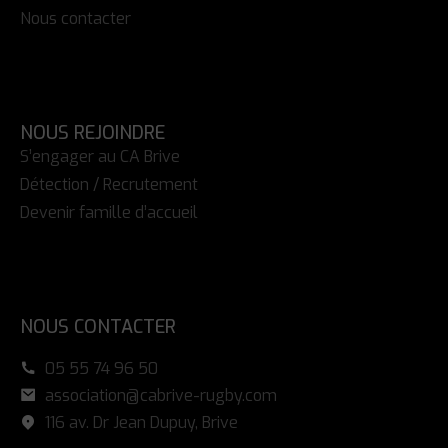
Nous contacter
NOUS REJOINDRE
S’engager au CA Brive
Détection / Recrutement
Devenir famille d’accueil
NOUS CONTACTER
05 55 74 96 50
association@cabrive-rugby.com
116 av. Dr Jean Dupuy, Brive