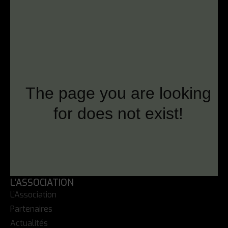
L'ASSOCIATION
L’Association
Partenaires
Actualités