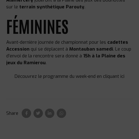
sur le
terrain synthétique Parouty
.
FÉMININES
Avant-dernière journée de championnat pour les
cadettes
Accession
qui se déplacent à
Montauban samedi
. Le coup
d’envoi de la rencontre sera donné à
15h à la Plaine des
jeux du Ramierou
.
Découvrez le programme du week-end en cliquant ici
Share